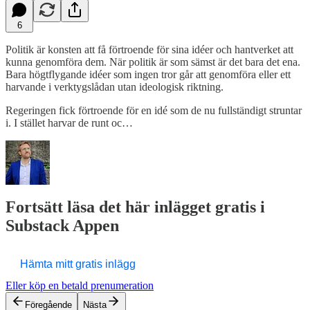
6
Politik är konsten att få förtroende för sina idéer och hantverket att
kunna genomföra dem. När politik är som sämst är det bara det ena.
Bara högtflygande idéer som ingen tror går att genomföra eller ett
harvande i verktygslådan utan ideologisk riktning.
Regeringen fick förtroende för en idé som de nu fullständigt struntar
i. I stället harvar de runt oc…
Fortsätt läsa det här inlägget gratis i
Substack Appen
Hämta mitt gratis inlägg
Eller köp en betald prenumeration
Föregående
Nästa