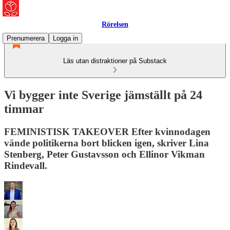
Rörelsen
Prenumerera
Logga in
Läs utan distraktioner på Substack
Vi bygger inte Sverige jämställt på 24
timmar
FEMINISTISK TAKEOVER Efter kvinnodagen
vände politikerna bort blicken igen, skriver Lina
Stenberg, Peter Gustavsson och Ellinor Vikman
Rindevall.