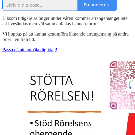
Prenumerera
Liksom tidigare salonger under våren kommer arrangemanget inte
att livesändas men väl sammanfattas i annan form.
Vi hoppas på att kunna genomföra liknande arrangemang på andra
orter i en framtid.
Passa på att anmäla dig idag!