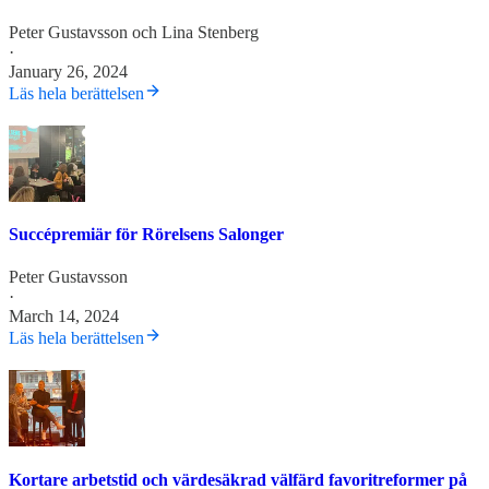
Peter Gustavsson
och
Lina Stenberg
·
January 26, 2024
Läs hela berättelsen
Succépremiär för Rörelsens Salonger
Peter Gustavsson
·
March 14, 2024
Läs hela berättelsen
Kortare arbetstid och värdesäkrad välfärd favoritreformer på