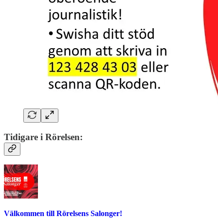
Tidigare i Rörelsen:
Välkommen till Rörelsens Salonger!