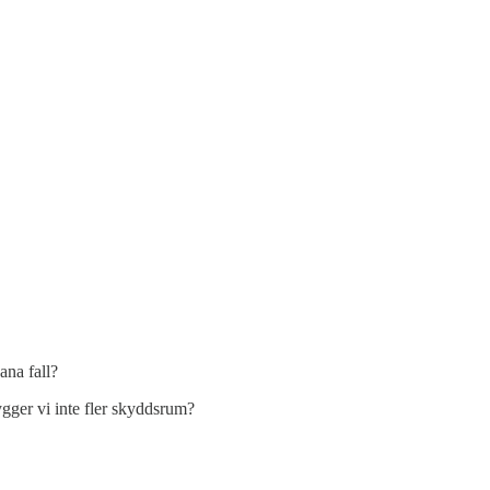
ana fall?
gger vi inte fler skyddsrum?