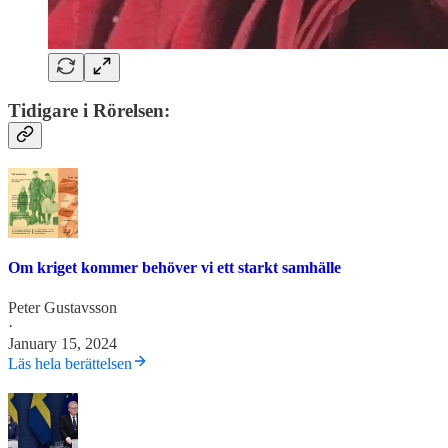
Tidigare i Rörelsen:
Om kriget kommer behöver vi ett starkt samhälle
Peter Gustavsson
·
January 15, 2024
Läs hela berättelsen