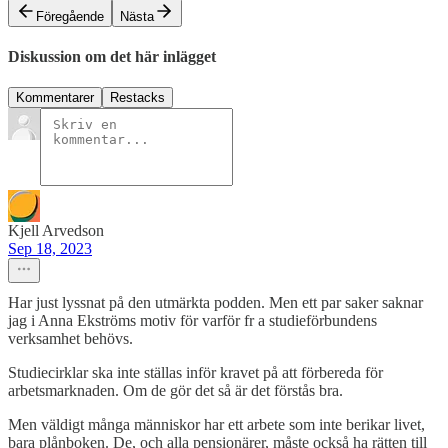
Föregående
Nästa
Diskussion om det här inlägget
Kommentarer
Restacks
Kjell Arvedson
Sep 18, 2023
Har just lyssnat på den utmärkta podden. Men ett par saker saknar
jag i Anna Ekströms motiv för varför fr a studieförbundens
verksamhet behövs.
Studiecirklar ska inte ställas inför kravet på att förbereda för
arbetsmarknaden. Om de gör det så är det förstås bra.
Men väldigt många människor har ett arbete som inte berikar livet,
bara plånboken. De, och alla pensionärer, måste också ha rätten till