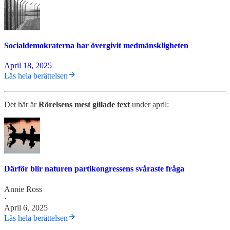
Socialdemokraterna har övergivit medmänskligheten
April 18, 2025
Läs hela berättelsen
Det här är
Rörelsens mest gillade text
under april:
Därför blir naturen partikongressens svåraste fråga
Annie Ross
·
April 6, 2025
Läs hela berättelsen