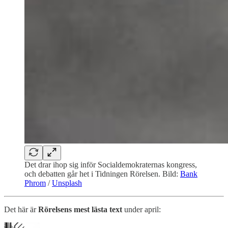
Det drar ihop sig inför Socialdemokraternas kongress,
och debatten går het i Tidningen Rörelsen. Bild:
Bank
Phrom
/
Unsplash
Det här är
Rörelsens mest lästa text
under april: