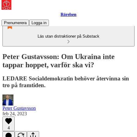
Rörelsen
Prenumerera
Logga in
Läs utan distraktioner på Substack
Peter Gustavsson: Om Ukraina inte
tappar hoppet, varför ska vi?
LEDARE Socialdemokratin behöver återvinna sin
tro på framtiden.
Peter Gustavsson
feb 24, 2023
4