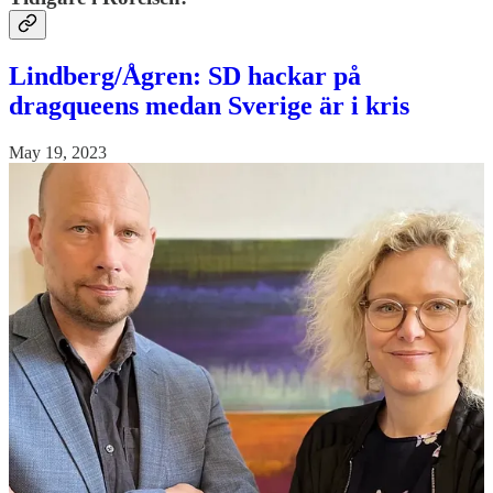
Lindberg/Ågren: SD hackar på
dragqueens medan Sverige är i kris
May 19, 2023