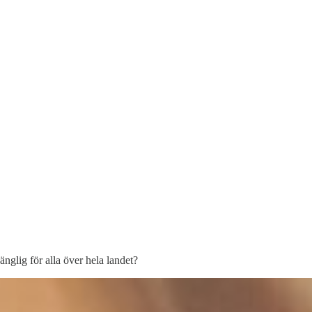
änglig för alla över hela landet?