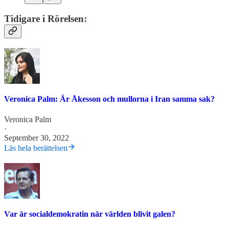
Tidigare i Rörelsen:
Veronica Palm: Är Åkesson och mullorna i Iran samma sak?
Veronica Palm
·
September 30, 2022
Läs hela berättelsen
Var är socialdemokratin när världen blivit galen?