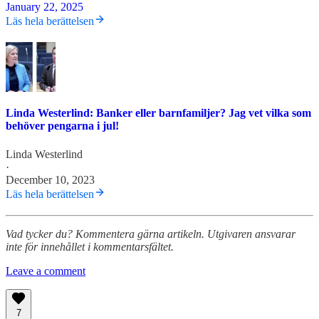
January 22, 2025
Läs hela berättelsen
Linda Westerlind: Banker eller barnfamiljer? Jag vet vilka som
behöver pengarna i jul!
Linda Westerlind
·
December 10, 2023
Läs hela berättelsen
Vad tycker du? Kommentera gärna artikeln. Utgivaren ansvarar
inte för innehållet i kommentarsfältet.
Leave a comment
7