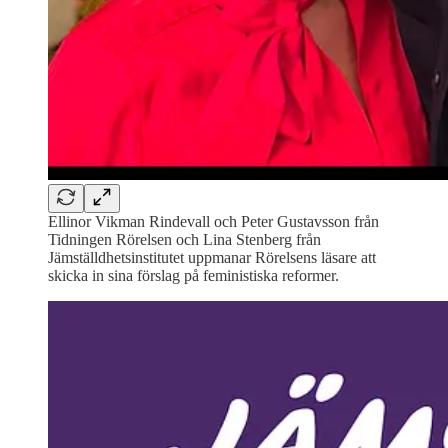
Ellinor Vikman Rindevall och Peter Gustavsson från
Tidningen Rörelsen och Lina Stenberg från
Jämställdhetsinstitutet uppmanar Rörelsens läsare att
skicka in sina förslag på feministiska reformer.