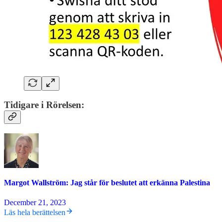
Tidigare i Rörelsen:
Margot Wallström: Jag står för beslutet att erkänna Palestina
December 21, 2023
Läs hela berättelsen