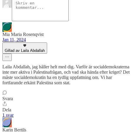
Mia Maria Rosenqvist
Jan 11, 2024
Gillad av Laila Abdallah
Laila Abdallah, jag håller helt med dig. Varför är socialdemokraterna
inte mer aktiva i Palestinafrågan, och vad ska hända efter kriget? Det
måste socialdemokratin ha en tydlig uppfattning om. Vi har
fortfarande erkänt Palestina som stat.
Svara
Dela
1 svar
Karin Bertils