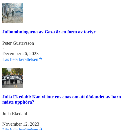
Julbombningarna av Gaza är en form av tortyr
Peter Gustavsson
·
December 26, 2023
Läs hela berättelsen
Julia Ekedahl: Kan vi inte ens enas om att dödandet av barn
måste upphöra?
Julia Ekedahl
·
November 12, 2023
Läs hela berättelsen